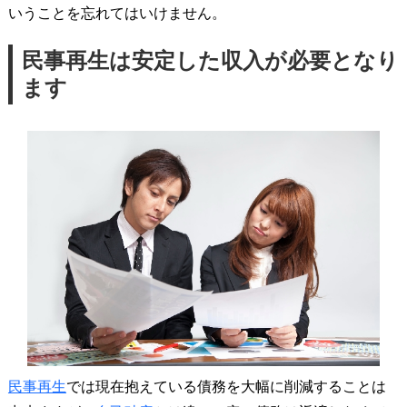
いうことを忘れてはいけません。
民事再生は安定した収入が必要となり
ます
民事再生
では現在抱えている債務を大幅に削減することは