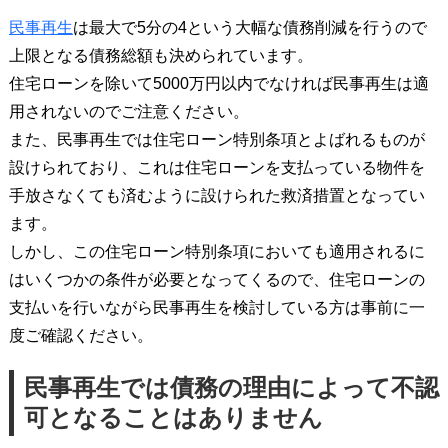
民事再生
は最大で5分の4という大幅な債務削減を行うので
上限となる債務総額も決められています。
住宅ローンを除いて5000万円以内でなければ民事再生は適
用されないのでご注意ください。
また、民事再生では住宅ローン特別条項とよばれるものが
設けられており、これは住宅ローンを支払っている物件を
手放さなくても済むように設けられた救済措置となってい
ます。
しかし、この住宅ローン特別条項においても適用されるに
はいくつかの条件が必要となってくるので、住宅ローンの
支払いを行いながら民事再生を検討している方は事前に一
度ご確認ください。
民事再生では債務の理由によって不認
可となることはありません