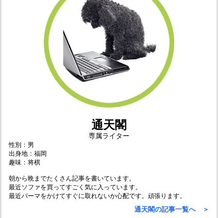
通天閣
専属ライター
性別：男
出身地：福岡
趣味：将棋
朝から晩までたくさん記事を書いています。
最近ソファを買ってすごく気に入っています。
最近パーマをかけてすぐに取れないか心配です。頑張ります。
通天閣の記事一覧へ ＞