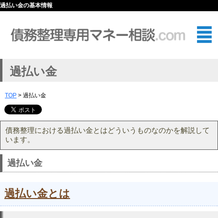
過払い金の基本情報
過払い金
TOP
> 過払い金
債務整理における過払い金とはどういうものなのかを解説して
います。
過払い金
過払い金とは