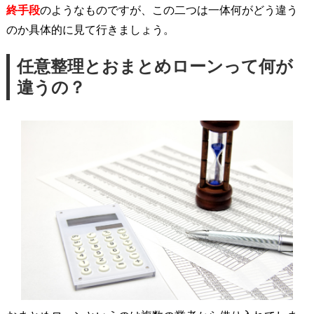
終手段
のようなものですが、この二つは一体何がどう違う
のか具体的に見て行きましょう。
任意整理とおまとめローンって何が
違うの？