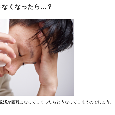
きなくなったら…？
返済が困難になってしまったらどうなってしまうのでしょう。