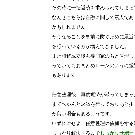
その時に一括返済を求められてしまっ
なんせこちらは金融に関して素人であ
かもしれません。
そうなることを事前に防ぐために最近
を行っている方が増えてきました。
また和解成立後も専門家のもと管理し
っていてもおまとめローンのように総
もあります。
任意整理後、再度返済が滞ってしまっ
までちゃんと返済を行っておりあと少
が良い場合もあるようです。
いずれにせよ、任意整理の依頼をする
しっかり解決するまで
しっかりサポー