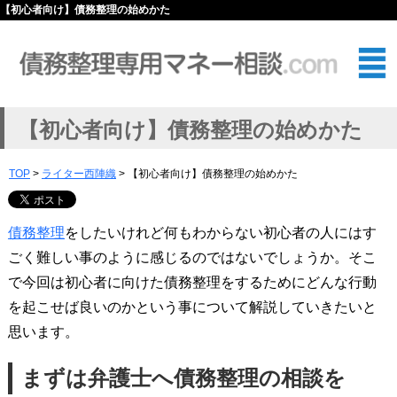
【初心者向け】債務整理の始めかた
【初心者向け】債務整理の始めかた
TOP
>
ライター西陣織
> 【初心者向け】債務整理の始めかた
債務整理
をしたいけれど何もわからない初心者の人にはす
ごく難しい事のように感じるのではないでしょうか。そこ
で今回は初心者に向けた債務整理をするためにどんな行動
を起こせば良いのかという事について解説していきたいと
思います。
まずは弁護士へ債務整理の相談を