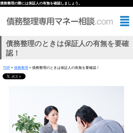
債務整理の際には保証人の有無を確認しましょう。
債務整理のときは保証人の有無を要確
認！
TOP
>
債務整理
> 債務整理のときは保証人の有無を要確認！