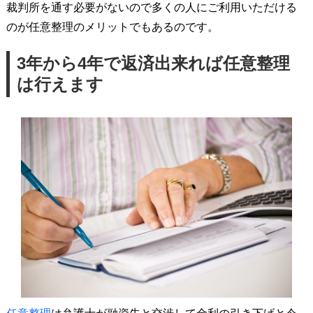
裁判所を通す必要がないので多くの人にご利用いただける
のが任意整理のメリットでもあるのです。
3年から4年で返済出来れば任意整理
は行えます