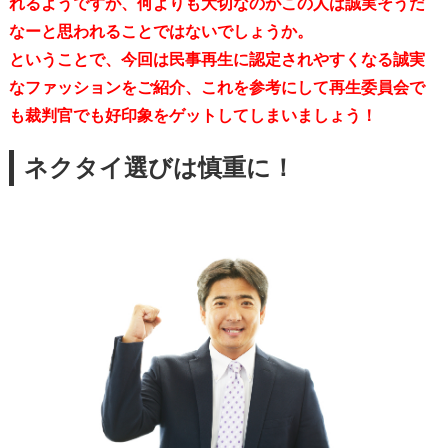
れるようですが、何よりも大切なのがこの人は
誠実そう
だ
なーと思われることではないでしょうか。
ということで、今回は民事再生に認定されやすくなる誠実
なファッションをご紹介、これを参考にして再生委員会で
も裁判官でも好印象をゲットしてしまいましょう！
ネクタイ選びは慎重に！