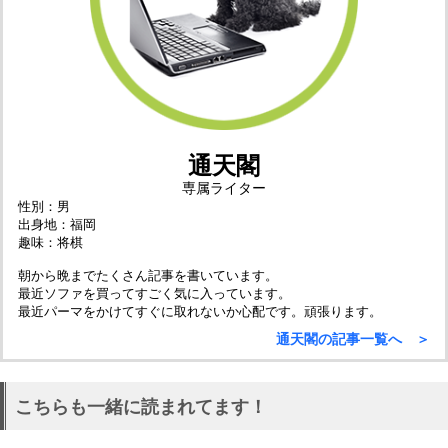
通天閣
専属ライター
性別：男
出身地：福岡
趣味：将棋
朝から晩までたくさん記事を書いています。
最近ソファを買ってすごく気に入っています。
最近パーマをかけてすぐに取れないか心配です。頑張ります。
通天閣の記事一覧へ ＞
こちらも一緒に読まれてます！