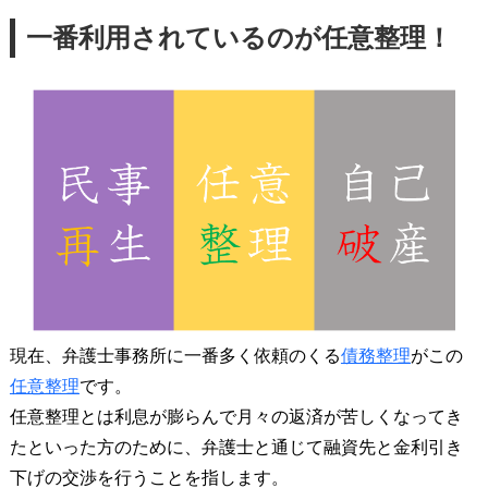
一番利用されているのが任意整理！
現在、弁護士事務所に一番多く依頼のくる
債務整理
がこの
任意整理
です。
任意整理とは利息が膨らんで月々の返済が苦しくなってき
たといった方のために、弁護士と通じて融資先と金利引き
下げの交渉を行うことを指します。