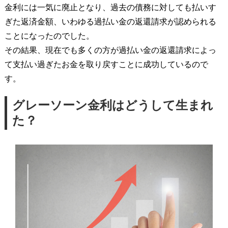
金利には一気に廃止となり、過去の債務に対しても払いす
ぎた返済金額、いわゆる過払い金の返還請求が認められる
ことになったのでした。
その結果、現在でも多くの方が過払い金の返還請求によっ
て支払い過ぎたお金を取り戻すことに成功しているので
す。
グレーソーン金利はどうして生まれ
た？