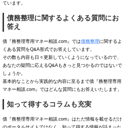
ています。
債務整理に関するよくある質問にお
答え
債『務整理専用マネー相談.com』では
債務整理
に関するよ
くある質問をQ&A形式でお答えしています。
その数も内容も日々更新していくようになっているので、
あなたの疑問に応えるQ&Aもきっと見つかるのではないで
しょうか。
基本的なことから実践的な内容に至るまで債『務整理専用
マネー相談.com』ではどんな質問にもお答えいたします。
知って得するコラムも充実
債『務整理専用マネー相談.com』はただ情報を載せるだけ
のポータルサイトではなく、知って得する情報が詰まった