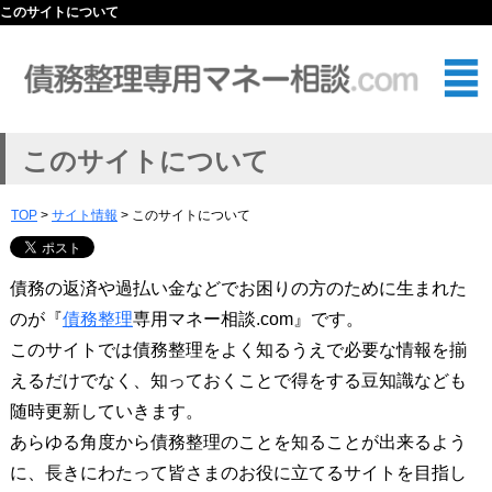
このサイトについて
このサイトについて
TOP
>
サイト情報
> このサイトについて
債務の返済や過払い金などでお困りの方のために生まれた
のが『
債務整理
専用マネー相談.com』です。
このサイトでは債務整理をよく知るうえで必要な情報を揃
えるだけでなく、知っておくことで得をする豆知識なども
随時更新していきます。
あらゆる角度から債務整理のことを知ることが出来るよう
に、長きにわたって皆さまのお役に立てるサイトを目指し