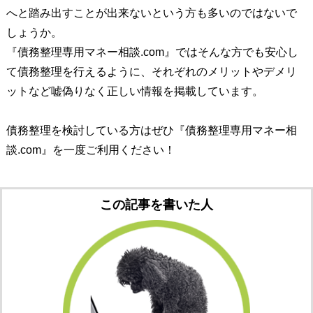
へと踏み出すことが出来ないという方も多いのではないで
しょうか。
『債務整理専用マネー相談.com』ではそんな方でも安心し
て債務整理を行えるように、それぞれのメリットやデメリ
ットなど嘘偽りなく正しい情報を掲載しています。
債務整理を検討している方はぜひ『債務整理専用マネー相
談.com』を一度ご利用ください！
この記事を書いた人